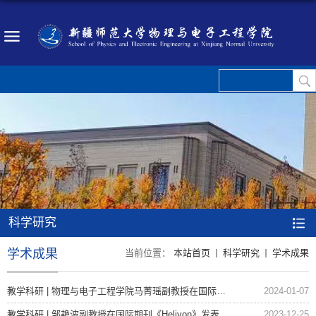
科学研究
学术成果
当前位置：
本站首页
科学研究
学术成果
教学科研 | 物理与电子工程学院马菁瑶副教授在国际期刊《Journal of Alloys and Co...
2024-01-07
教学科研 | 邹艳波副教授在国际期刊《Heliyon》发表学术论文
2023-12-25