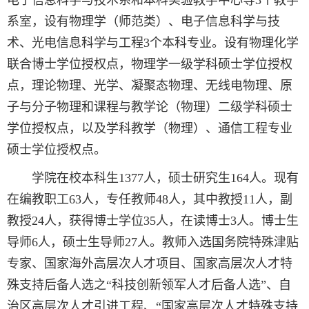
系室，设有物理学（师范类）、电子信息科学与技
术、光电信息科学与工程3个本科专业。设有物理化学
联合博士学位授权点，物理学一级学科硕士学位授权
点，理论物理、光学、凝聚态物理、无线电物理、原
子与分子物理和课程与教学论（物理）二级学科硕士
学位授权点，以及学科教学（物理）、通信工程专业
硕士学位授权点。
学院在校本科生1377人，硕士研究生164人。现有
在编教职工63人，专任教师48人，其中教授11人，副
教授24人，获得博士学位35人，在读博士3人。博士生
导师6人，硕士生导师27人。教师入选国务院特殊津贴
专家、国家海外高层次人才项目、国家高层次人才特
殊支持后备人选之“科技创新领军人才后备人选”、自
治区高层次人才引进工程、“国家高层次人才特殊支持