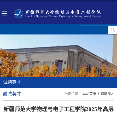
诚聘英才
诚聘英才
当前位置：
本站首页
诚聘英才
新疆师范大学物理与电子工程学院
2025年高层