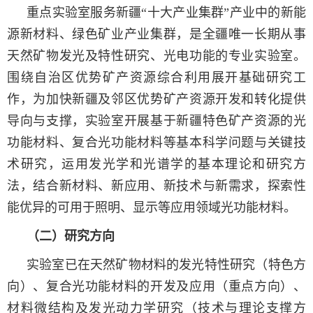
重点实验室服务新疆“
十大产业集群
”产业中的新能
源新材料、绿色矿业产业集群，是全疆唯一长期从事
天然矿物发光及特性研究、光电功能的专业实验室。
围绕自治区优势矿产资源综合利用展开基础研究工
作，为加快新疆及邻区优势矿产资源开发和转化提供
导向与支撑，实验室开展基于新疆特色矿产资源的光
功能材料、复合光功能材料等基本科学问题与关键技
术研究，运用发光学和光谱学的基本理论和研究方
法，结合新材料、新应用、新技术与新需求，探索性
能优异的可用于照明、显示等应用领域光功能材料。
（二）研究方向
实验室已在天然矿物材料的发光特性研究（特色方
向）、复合光功能材料的开发及应用（重点方向）、
材料微结构及发光动力学研究（技术与理论支撑方