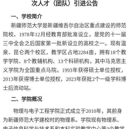
次人才（团队）引进公告
一、
学校简介
新疆师范大学是新疆维吾尔自治区重点建设的师范
院校，
1978年12月经教育部批准设立，是党的十一届
三中全会之后国家第一批新设立的高校之一。现有温
泉、昆仑两个校区，教学区占地2284亩，拥有18个教
学学院、8个教辅机构、13个科研机构，其中马克思主
义学院为全国重点马院。1993年获得硕士单位授权，
2013年获得博士单位授权，2023年获批2个一级学科博
士后流动站。
二、
学院概况
物理与电子工程学院正式成立于2010年，其前身
为新疆师范大学建校时的物理系。学院现有物理系、
电子信息科学与技术系和本科实验教学中心等3个教学