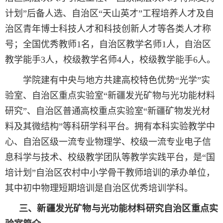
计划”后备人选、自治区“天山英才”工程培养人才及自
治区青年博士科技人才和科技创新人才等各类人才称
号；全国优秀教师1名，自治区教学名师1人，自治区
教学能手3人，校级教学名师4人，校级教学能手6人。
学院建有中央与地方共建高校特色优势“光学”实
验室、自治区重点实验室“新疆发光矿物与光功能材料
研究”、自治区普通高校重点实验室“新疆矿物发光材
料及其微结构”等科研学科平台。拥有本科实验教学中
心、自治区级一流专业物理学、校级一流专业电子信
息科学与技术、校级教学团队等教学实践平台，是“国
培计划”自治区农村中小学骨干教师培训的承办单位，
其中初中物理短期培训是自治区优秀培训学科。
三、
新疆发光矿物与光功能材料研究自治区重点实