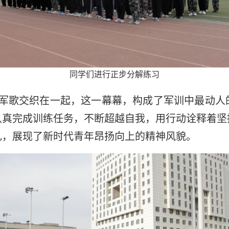
同学们进行正步分解练习
军歌交织在一起，这一幕幕，构成了军训中最动人
认真完成训练任务，不断超越自我，用行动诠释着坚
礼，展现了新时代青年昂扬向上的精神风貌。