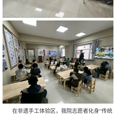
在非遗手工体验区，我院志愿者化身“传统