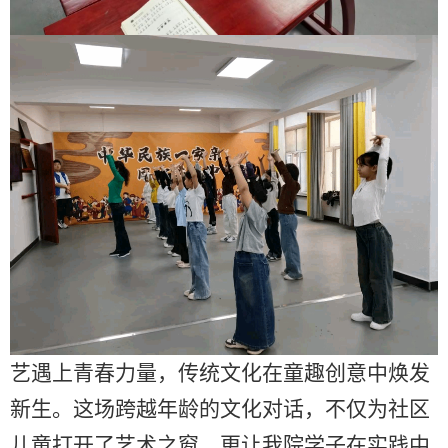
艺遇上青春力量，传统文化在童趣创意中焕发
新生。这场跨越年龄的文化对话，不仅为社区
儿童打开了艺术之窗，更让我院学子在实践中