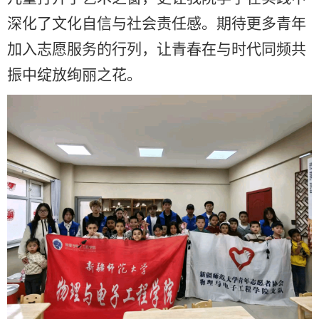
深化了文化自信与社会责任感。期待更多青年
加入志愿服务的行列，让青春在与时代同频共
振中绽放绚丽之花。