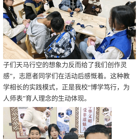
子们天马行空的想象力反而给了我们创作灵
感”，志愿者同学们在活动后感慨着。这种教
学相长的实践模式，正是我校“博学笃行，为
人师表”育人理念的生动体现。