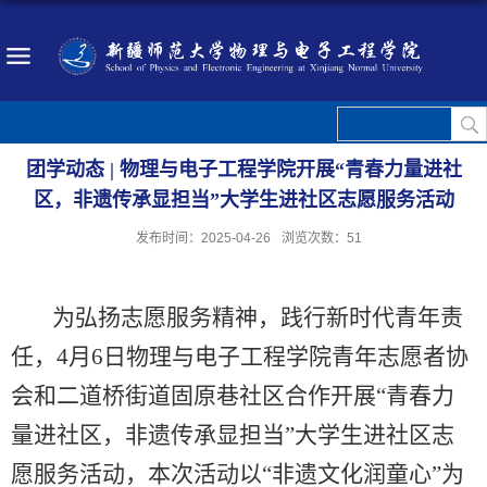
团学动态 | 物理与电子工程学院开展“青春力量进社
区，非遗传承显担当”大学生进社区志愿服务活动
发布时间：2025-04-26
浏览次数：
51
为弘扬志愿服务精神，践行新时代青年责
任，4月6日物理与电子工程学院青年志愿者协
会和二道桥街道固原巷社区合作开展“青春力
量进社区，非遗传承显担当”大学生进社区志
愿服务活动，本次活动以“非遗文化润童心”为