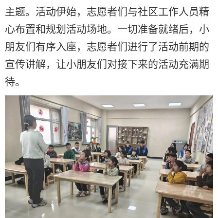
主题。活动伊始，志愿者们与社区工作人员精
心布置和规划活动场地。一切准备就绪后，小
朋友们有序入座，志愿者们进行了活动前期的
宣传讲解，让小朋友们对接下来的活动充满期
待。