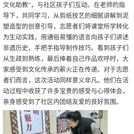
文化助教”，与社区孩子们互动。在老师的指
导下，共同学习，从剪纸技艺的细腻讲解到泥
塑造型的创意引导，志愿者们将课堂所学转化
为生动实践，用通俗易懂的语言向孩子们讲述
非遗历史，手把手指导制作技巧。看到孩子们
从生疏到熟练，最后捧着自己作品欢呼时，大
家感受到文化传承的薪火正在传递。对于志愿
者们而言，这次活动同样意义非凡。他们在活
动过程中收获了许多宝贵的感受与心得体会，
亲身感受到了社区内团结友爱的良好氛围。