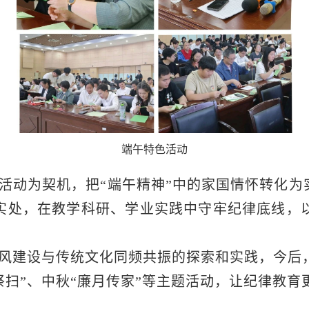
端午特色活动
活动为契机，把“端午精神”中的家国情怀转化为实
在实处，在教学科研、学业实践中守牢纪律底线，
风建设与传统文化同频共振的探索和实践，今后，
祭扫”、中秋“廉月传家”等主题活动，让纪律教