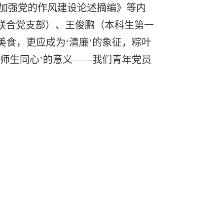
加强党的作风建设论述摘编》等内
生联合党支部）、王俊鹏（本科生第一
美食，更应成为‘清廉’的象征，粽叶
‘师生同心’的意义——我们青年党员