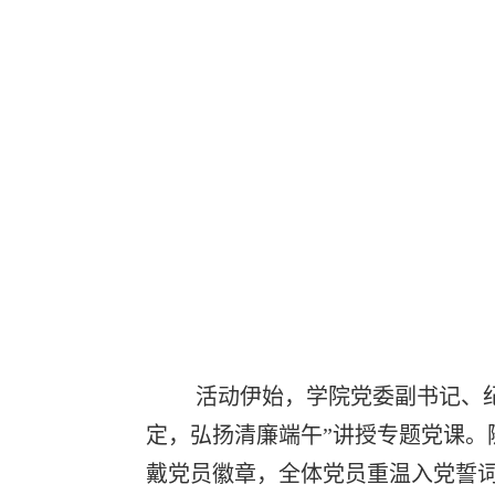
活动伊始，学院党委副书记、纪委
定，弘扬清廉端午”讲授专题党课。
戴党员徽章，全体党员重温入党誓词