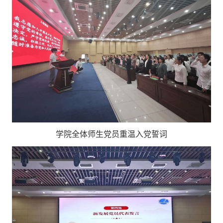
学院全体师生党员重温入党誓词