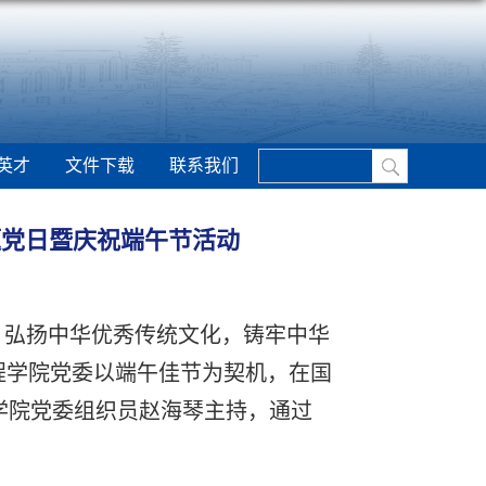
英才
文件下载
联系我们
主题党日暨庆祝端午节活动
，弘扬中华优秀传统文化，铸牢中华
程学院党委以端午佳节为契机，在国
由学院党委组织员赵海琴主持，通过