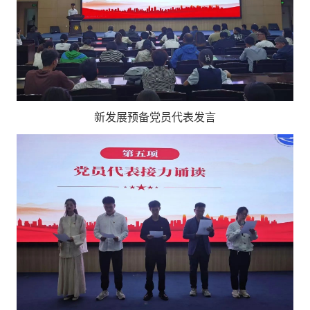
新发展预备党员代表发言