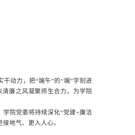
干动力，把“端午”的“端”字刻进
以清廉之风凝聚师生合力，为学院
学院党委将持续深化“党建+廉洁
育更接地气、更入人心。