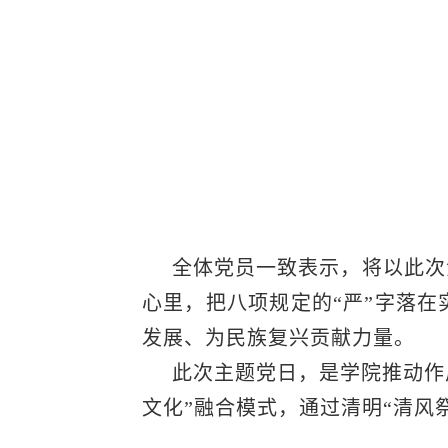
全体党员一致表示，将以此次
心里，把八项规定的“严”字落
发展、为民族复兴贡献力量。
此次主题党日，是学院推动作
文化”融合模式，通过清明“清风