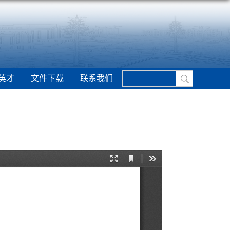
英才
文件下载
联系我们