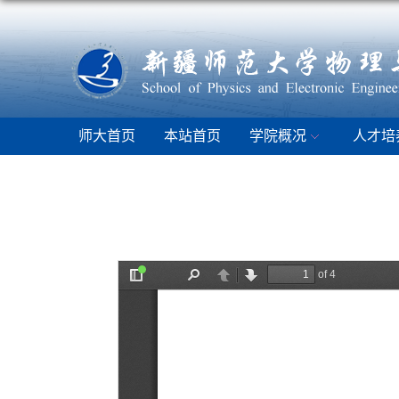
师大首页
本站首页
学院概况
人才培