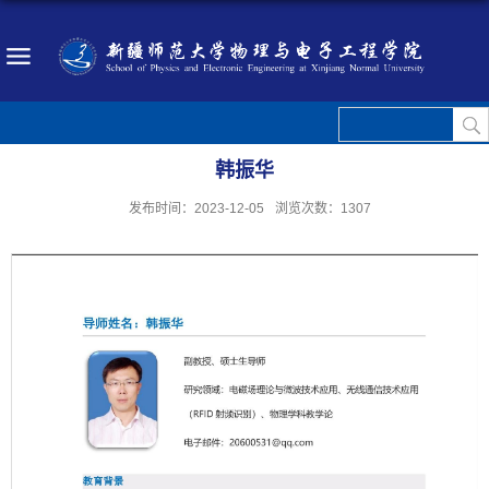
韩振华
发布时间：2023-12-05
浏览次数：
1307