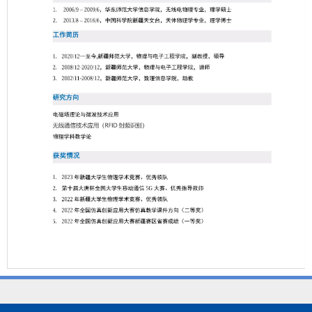
第 1 页