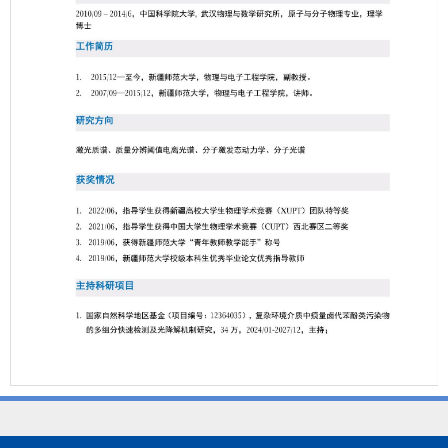
第 1 页