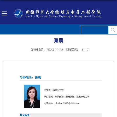
秦晨
发布时间：2023-12-05
浏览次数：
1117