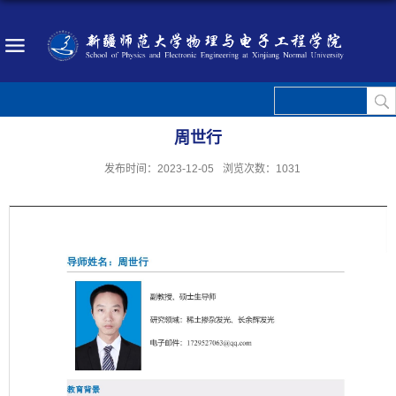
周世行
发布时间：2023-12-05
浏览次数：
1031