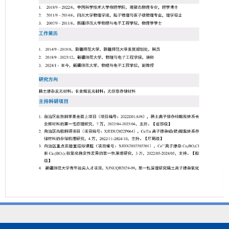
第 1 页