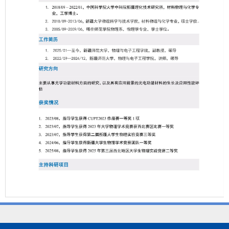
第 1 页