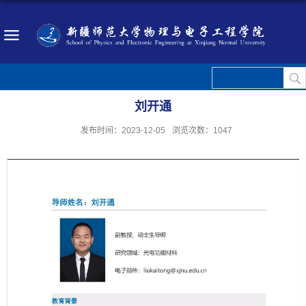
刘开通
发布时间：2023-12-05
浏览次数：
1047