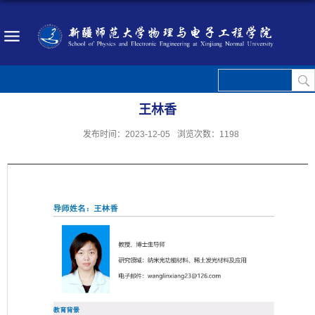
王林香
发布时间：2023-12-05
浏览次数：
1198