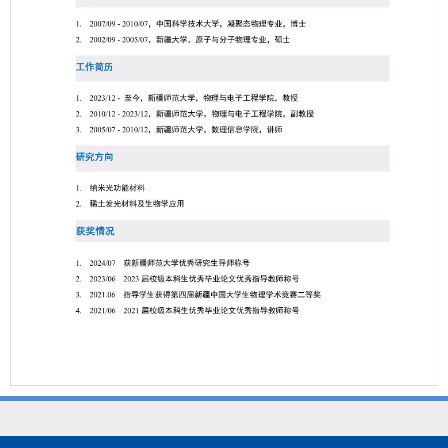
第 1 页