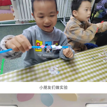
小朋友们做实验