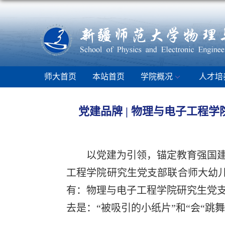
师大首页
本站首页
学院概况
人才培
党建品牌 | 物理与电子工程学
以党建为引领，锚定教育强国建
工程学院研究生党支部联合师大幼儿
有：物理与电子工程学院研究生党
去是：“被吸引的小纸片”和“会“跳