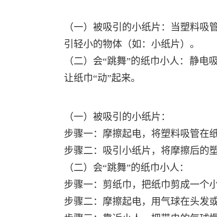
（一）被吸引的小纸片：当塑料吸
引轻小的物体（如：小纸片）。
（二）会“跳舞”的纸巾小人：静电
让纸巾“动”起来。
（一）被吸引的小纸片：
步骤一：摩擦起电，将塑料吸管在
步骤二：吸引小纸片，将摩擦后的
（二）会“跳舞”的纸巾小人：
步骤一：剪纸巾，把纸巾剪成一个
步骤二：摩擦起电，用气球在头发或