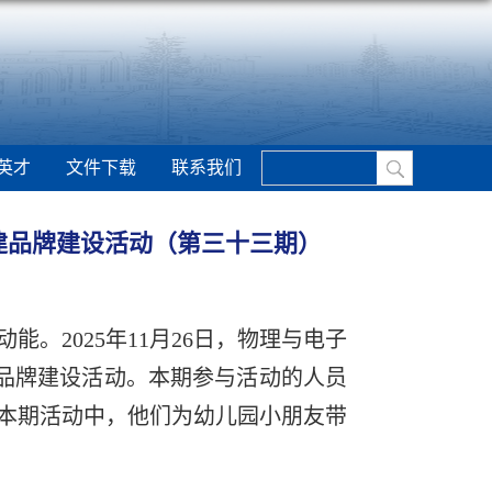
英才
文件下载
联系我们
”党建品牌建设活动（第三十三期）
。2025年11月26日，物理与电子
建品牌建设活动。本期参与活动的人员
本期活动中，他们为幼儿园小朋友带