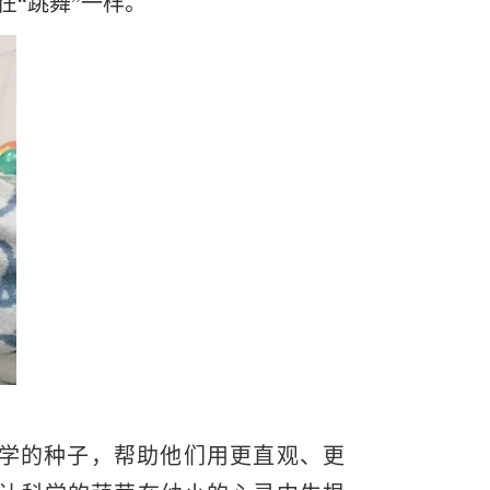
“跳舞”一样。
学的种子，帮助他们用更直观、更