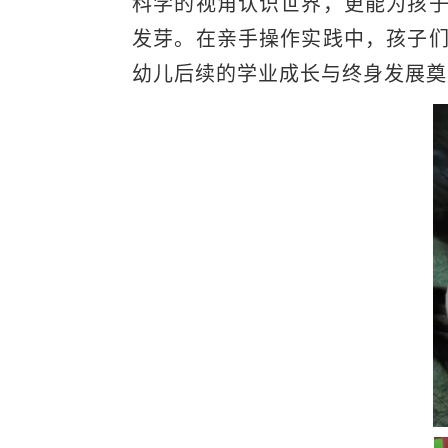
科学的视角认识世界，更能为孩
发芽。在亲手操作实践中，孩子
幼儿后续的学业成长与终身发展奠