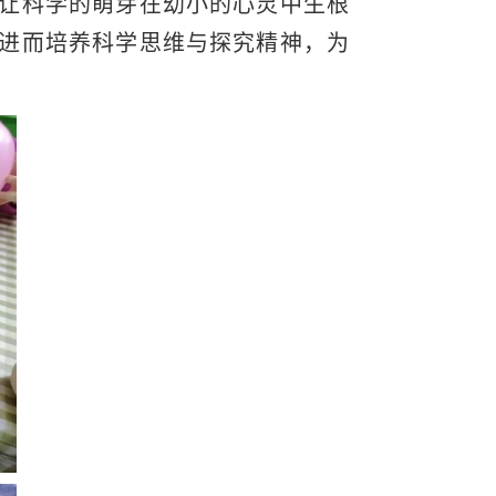
让科学的萌芽在幼小的心灵中生根
进而培养科学思维与探究精神，为