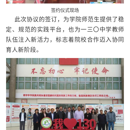
签约仪式现场
此次协议的签订，为学院师范生提供了稳
定、规范的实践平台，也为一三〇中学教师
队伍注入新活力，标志着院校合作迈入协同
育人新阶段。