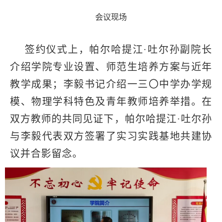
会议现场
签约仪式上，帕尔哈提江·吐尔孙副院长
介绍学院专业设置、师范生培养方案与近年
教学成果；李毅书记介绍一三〇中学办学规
模、物理学科特色及青年教师培养举措。在
双方教师的共同见证下，帕尔哈提江·吐尔孙
与李毅代表双方签署了实习实践基地共建协
议并合影留念。