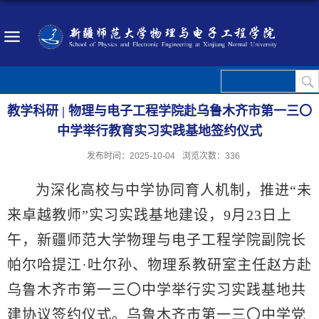
教学科研 | 物理与电子工程学院赴乌鲁木齐市第一三〇
中学举行教育实习实践基地签约仪式
发布时间：2025-10-04
浏览次数：
336
为深化高校与中学协同育人机制，推进“未
来卓越教师”实习实践基地建设，9月23日上
午，新疆师范大学物理与电子工程学院副院长
帕尔哈提江·吐尔孙、物理系教研室主任赵方赴
乌鲁木齐市第一三〇中学举行实习实践基地共
建协议签约仪式。乌鲁木齐市第一三〇中学党