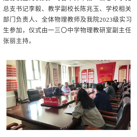
总支书记李毅、教学副校长陈兆玉、学校相关
部门负责人、全体物理教师及我院2023级实习
生参加，仪式由一三〇中学物理教研室副主任
张丽主持。