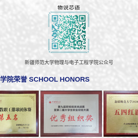
新疆师范大学物理与电子工程学院公众号
学院荣誉 SCHOOL HONORS