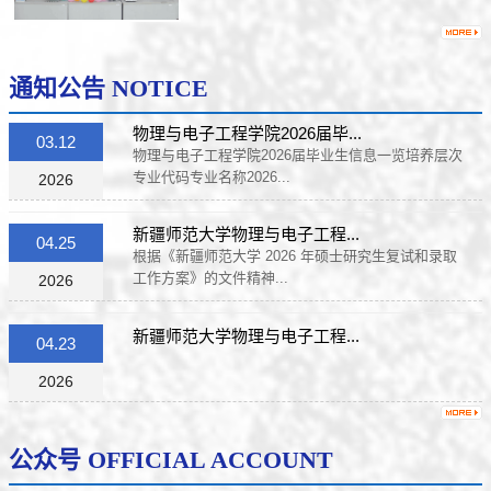
通知公告 NOTICE
物理与电子工程学院2026届毕...
03.12
物理与电子工程学院2026届毕业生信息一览培养层次
专业代码专业名称2026...
2026
新疆师范大学物理与电子工程...
04.25
根据《新疆师范大学 2026 年硕士研究生复试和录取
工作方案》的文件精神...
2026
新疆师范大学物理与电子工程...
04.23
2026
公众号 OFFICIAL ACCOUNT